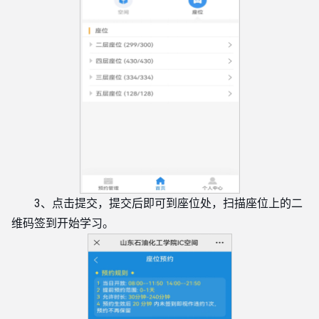
3、点击提交，提交后即可到座位处，扫描座位上的二
维码签到开始学习。