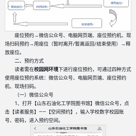
座位预约→微信公众号、电脑网页端、座位预约机、现
场扫码预约→用座位（暂时离开/暂离返回/结束使用）→释
放座位。
二、预约方式
读者需在
校园网环境
下进行座位预约，可通过四种方式
使用座位预约系统：微信公众号、电脑网页端、座位预约
机、现场扫码。
（一）微信公众号
1、打开【山东石油化工学院图书馆】微信公众号，点
击【读者服务】——【空间预约】，输入学校数字校园账
号、密码，进入预约空间。