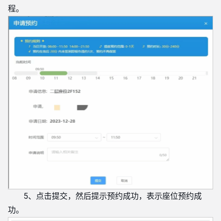
程。
5、点击提交，然后提示预约成功，表示座位预约成
功。