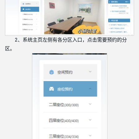
2、系统主页左侧有各分区入口，点击需要预约的分
区。