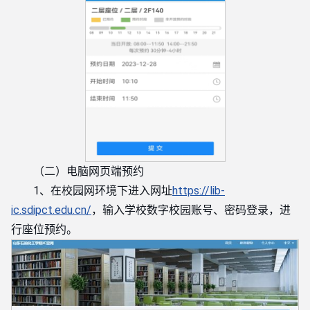
（二）电脑网页端预约
1、在校园网环境下进入网址
https://lib-
ic.sdipct.edu.cn/
，输入学校数字校园账号、密码登录，进
行座位预约。