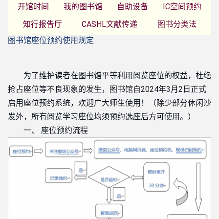
开馆时间
我的图书馆
自助设备
IC空间预约
知行报告厅
CASHL文献传递
图书分类法
图书馆座位预约使用规定
为了维护读者在图书馆平等利用阅览座位的权益，杜绝
抢占座位等不良现象的发生，图书馆自2024年3月2日正式
启用座位预约系统，欢迎广大师生使用！（除少部分休闲沙
发外，所有阅览学习座位均须预约选座后方可使用。）
一、 座位预约流程