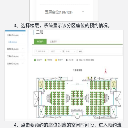
3、选择楼层，系统显示该分区座位的预约情况。
4、点击要预约的座位对应的空闲时间段，进入预约流