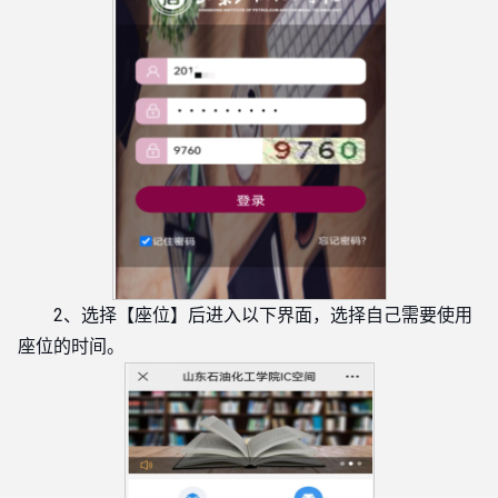
2、选择【座位】后进入以下界面，选择自己需要使用
座位的时间。