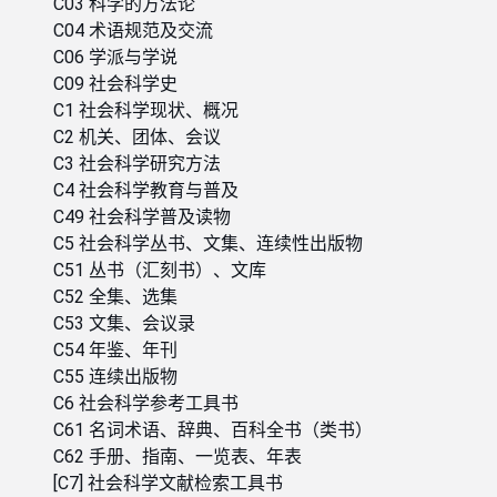
C03 科学的方法论
C04 术语规范及交流
C06 学派与学说
C09 社会科学史
C1 社会科学现状、概况
C2 机关、团体、会议
C3 社会科学研究方法
C4 社会科学教育与普及
C49 社会科学普及读物
C5 社会科学丛书、文集、连续性出版物
C51 丛书（汇刻书）、文库
C52 全集、选集
C53 文集、会议录
C54 年鉴、年刊
C55 连续出版物
C6 社会科学参考工具书
C61 名词术语、辞典、百科全书（类书）
C62 手册、指南、一览表、年表
[C7] 社会科学文献检索工具书