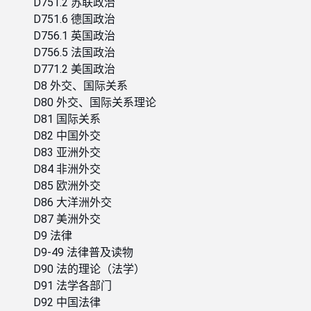
D751.2 苏联政治
D751.6 德国政治
D756.1 英国政治
D756.5 法国政治
D771.2 美国政治
D8 外交、国际关系
D80 外交、国际关系理论
D81 国际关系
D82 中国外交
D83 亚洲外交
D84 非洲外交
D85 欧洲外交
D86 大洋洲外交
D87 美洲外交
D9 法律
D9-49 法律普及读物
D90 法的理论（法学）
D91 法学各部门
D92 中国法律