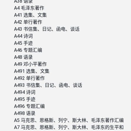
A38 语录
A4 毛泽东著作
A41 选集、文集
A42 单行著作
A43 书信集、日记、函电、谈话
A44 诗词
A45 手迹
A46 专题汇编
A48 语录
A49 邓小平著作
A491 选集、文集
A492 单行著作
A493 书信集、日记、函电、谈话
A494 诗词
A495 手迹
A496 专题汇编
A498 语录
A5 马克思、恩格斯、列宁、斯大林、毛泽东著作汇编
A7 马克思、恩格斯、列宁、斯大林、毛泽东的生平和