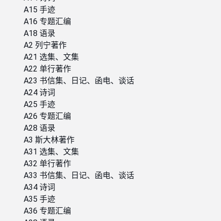
A15 手迹
A16 专题汇编
A18 语录
A2 列宁著作
A21 选集、文集
A22 单行著作
A23 书信集、日记、函电、谈话
A24 诗词
A25 手迹
A26 专题汇编
A28 语录
A3 斯大林著作
A31 选集、文集
A32 单行著作
A33 书信集、日记、函电、谈话
A34 诗词
A35 手迹
A36 专题汇编