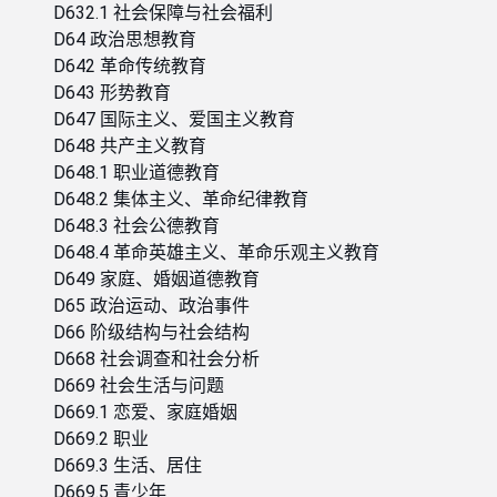
D632.1 社会保障与社会福利
D64 政治思想教育
D642 革命传统教育
D643 形势教育
D647 国际主义、爱国主义教育
D648 共产主义教育
D648.1 职业道德教育
D648.2 集体主义、革命纪律教育
D648.3 社会公德教育
D648.4 革命英雄主义、革命乐观主义教育
D649 家庭、婚姻道德教育
D65 政治运动、政治事件
D66 阶级结构与社会结构
D668 社会调查和社会分析
D669 社会生活与问题
D669.1 恋爱、家庭婚姻
D669.2 职业
D669.3 生活、居住
D669.5 青少年