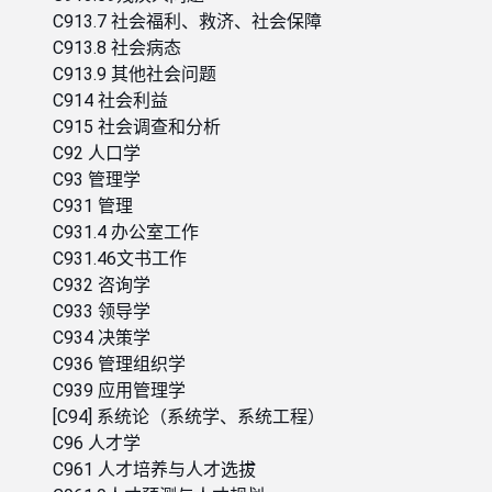
C913.7 社会福利、救济、社会保障
C913.8 社会病态
C913.9 其他社会问题
C914 社会利益
C915 社会调查和分析
C92 人口学
C93 管理学
C931 管理
C931.4 办公室工作
C931.46文书工作
C932 咨询学
C933 领导学
C934 决策学
C936 管理组织学
C939 应用管理学
[C94] 系统论（系统学、系统工程）
C96 人才学
C961 人才培养与人才选拔