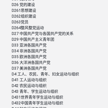
D26 党的建设
D261思想建设
D262组织建设
D263党员
D264整风整党运动
D27 中国共产党与各国共产党的关系
D29 中国共产主义青年团
D33 亚洲各国共产党
D34 非洲各国共产党
D35 欧洲各国共产党
D36 大洋洲各国共产党
D37 美洲各国共产党
D4 工人、农民、青年、妇女运动与组织
D41 工人运动与组织
D42 农民运动与组织
D43 青年、学生运动与组织
D431世界青年学生运动与组织
D432中国青年学生运动与组织