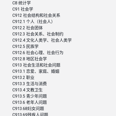
C8 统计学
C91 社会学
C912 社会结构和社会关系
C912.1 个人（社会人）
C912.2 社会团体
C912.3 社会关系、社会制约
C912.4 文化人类学、社会人类学
C912.5 民族学
C912.6 社会心理、社会行为
C912.8 地区社会学
C913 社会生活和社会问题
C913.1 恋爱、家庭、婚姻
C913.2 职业
C913.3 生活与消费
C913.4 文教卫生
C913.5 青少年问题
C913.6 老年人问题
C913.68妇女问题
C913.69残疾人问题