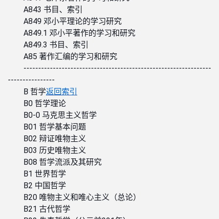
A843 书目、索引
A849 邓小平理论的学习研究
A849.1 邓小平著作的学习和研究
A849.3 书目、索引
A85 著作汇编的学习和研究
----------------------------------------------------------------
----------------
B 哲学
返回索引
B0 哲学理论
B0-0 马克思主义哲学
B01 哲学基本问题
B02 辩证唯物主义
B03 历史唯物主义
B08 哲学流派及其研究
B1 世界哲学
B2 中国哲学
B20 唯物主义和唯心主义（总论）
B21 古代哲学