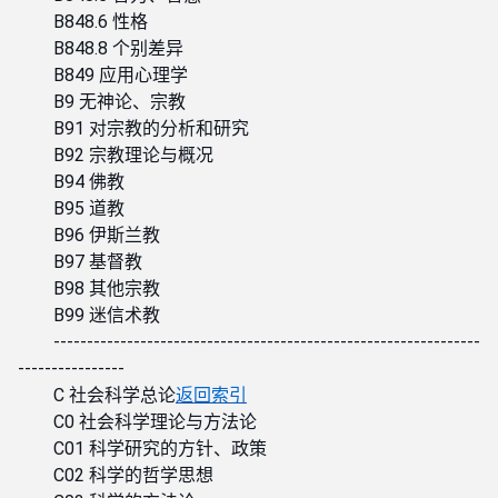
B848.6 性格
B848.8 个别差异
B849 应用心理学
B9 无神论、宗教
B91 对宗教的分析和研究
B92 宗教理论与概况
B94 佛教
B95 道教
B96 伊斯兰教
B97 基督教
B98 其他宗教
B99 迷信术教
----------------------------------------------------------------
----------------
C 社会科学总论
返回索引
C0 社会科学理论与方法论
C01 科学研究的方针、政策
C02 科学的哲学思想