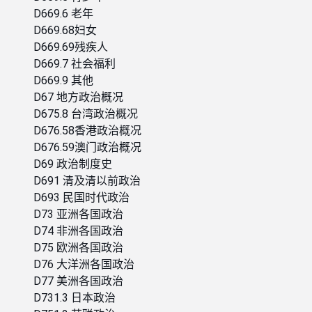
D669.6 老年
D669.68妇女
D669.69残疾人
D669.7 社会福利
D669.9 其他
D67 地方政治概况
D675.8 台湾政治概况
D676.58香港政治概况
D676.59澳门政治概况
D69 政治制度史
D691 清及清以前政治
D693 民国时代政治
D73 亚洲各国政治
D74 非洲各国政治
D75 欧洲各国政治
D76 大洋洲各国政治
D77 美洲各国政治
D731.3 日本政治