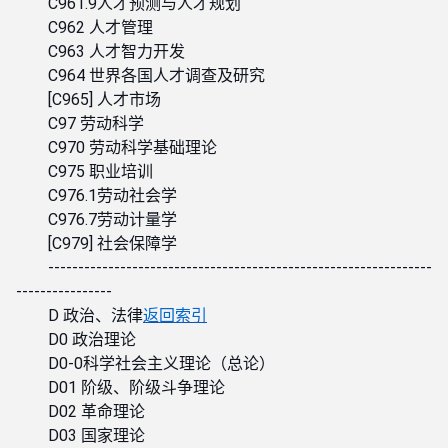
C961.9人才预测与人才规划
C962 人才管理
C963 人才智力开发
C964 世界各国人才调查及研究
[C965] 人才市场
C97 劳动科学
C970 劳动科学基础理论
C975 职业培训
C976.1劳动社会学
C976.7劳动计量学
[C979] 社会保障学
----------------------------------------------------------------
----------------
D 政治、法律
返回索引
D0 政治理论
D0-0科学社会主义理论（总论）
D01 阶级、阶级斗争理论
D02 革命理论
D03 国家理论