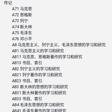
传记
A71 马克思
A72 恩格斯
A73 列宁
A74 斯大林
A75 毛泽东
A76 邓小平
A8 马克思主义、列宁主义、毛泽东思想的学习和研究
A81 马克思主义的学习和研究
A811 马克思、恩格斯著作的学习和研究
A813 书目、索引
A82 列宁主义的学习和研究
A821 列宁著作的学习和研究
A823 书目、索引
A83 斯大林的思想的学习和研究
A831 斯大林著作的学习和研究
A833 书目、索引
A84 毛泽东思想的学习和研究
A841 毛泽东著作的学习和研究