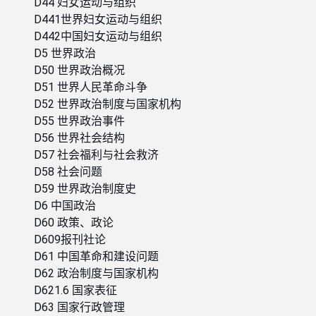
D44 妇女运动与组织
D441世界妇女运动与组织
D442中国妇女运动与组织
D5 世界政治
D50 世界政治概况
D51 世界人民革命斗争
D52 世界政治制度与国家机构
D55 世界政治事件
D56 世界社会结构
D57 社会福利与社会救济
D58 社会问题
D59 世界政治制度史
D6 中国政治
D60 政策、政论
D609报刊社论
D61 中国革命和建设问题
D62 政治制度与国家机构
D621.6 国家表征
D63 国家行政管理