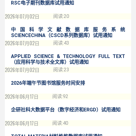
RSC电子期刊数据库试用通知
2026年07月02日
阅读:
20
中国科学文献数据库服务系统
SCIENCECHINA（CSCD系列数据库）试用通知
2026年07月02日
阅读:
43
APPLIED SCIENCE & TECHNOLOGY FULL TEXT
（应用科学与技术全文库）试用通知
2026年07月02日
阅读:
23
2026年端午节图书馆服务时间安排
2026年06月17日
阅读:
92
企研社科大数据平台（数字经济和ERGD）试用通知
2026年06月17日
阅读:
40